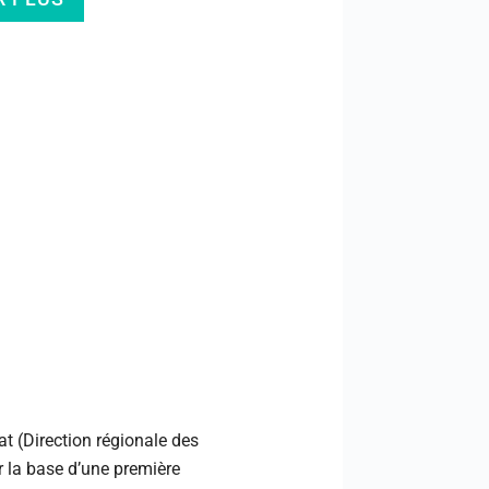
at (Direction régionale des
ur la base d’une première