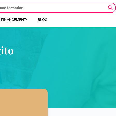
FINANCEMENT
BLOG
ito