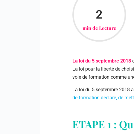
2
min de Lecture
La loi du 5 septembre 2018
d
La loi pour la liberté de choi
voie de formation comme une vo
La loi du 5 septembre 2018 
de formation déclaré, de met
ETAPE 1 : Qu’