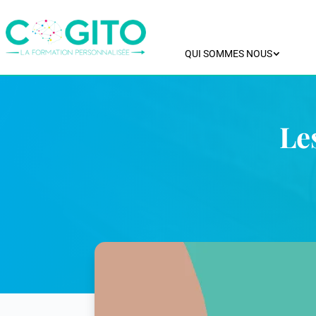
QUI SOMMES NOUS
Le