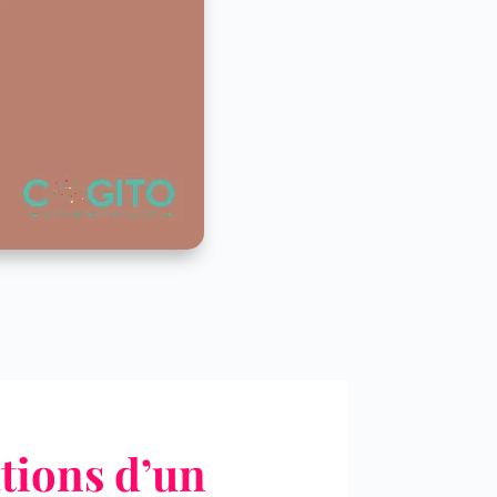
ations d’un