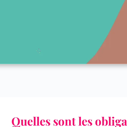
Quelles sont les oblig