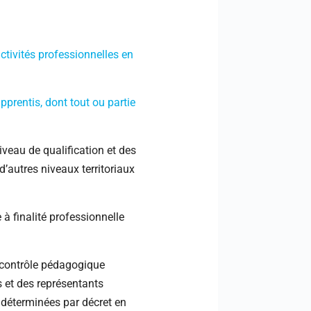
ctivités professionnelles en
prentis, dont tout ou partie
veau de qualification et des
’autres niveaux territoriaux
 à finalité professionnelle
 contrôle pédagogique
s et des représentants
 déterminées par décret en