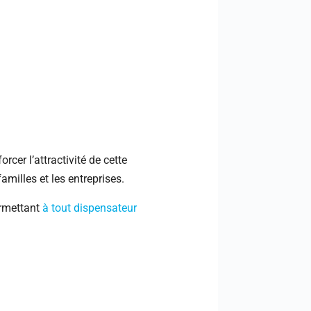
rcer l’attractivité de cette
amilles et les entreprises.
ermettant
à tout dispensateur