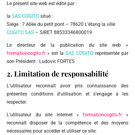
Le présent site web est édité par :
la
SAS COGITO
situé :
Siège : 7 Allée du petit pont – 78620 L’étang la ville
COGITO SAS
– SIRET 88533346800019
Le directeur de la publication du site web «
formationcogito.fr
» est la
SAS COGITO
représentée par
son Président : Ludovic FORTES
2. Limitation de responsabilité
L’utilisateur reconnaît avoir pris connaissance des
présentes conditions d’utilisation et s’engage à les
respecter.
L’utilisateur du site internet «
formationcogito.fr
»
reconnaît disposer de la compétence et des moyens
nécessaires pour accéder et utiliser ce site.