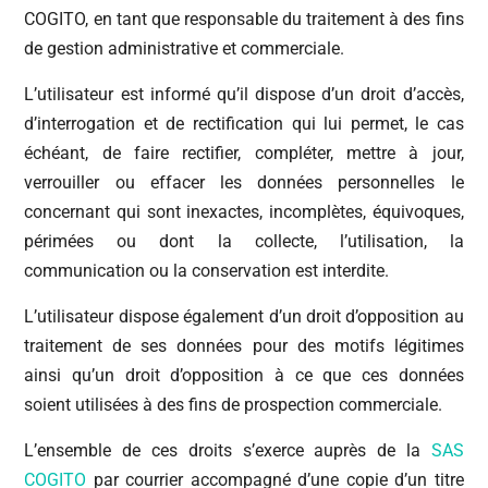
COGITO, en tant que responsable du traitement à des fins
de gestion administrative et commerciale.
L’utilisateur est informé qu’il dispose d’un droit d’accès,
d’interrogation et de rectification qui lui permet, le cas
échéant, de faire rectifier, compléter, mettre à jour,
verrouiller ou effacer les données personnelles le
concernant qui sont inexactes, incomplètes, équivoques,
périmées ou dont la collecte, l’utilisation, la
communication ou la conservation est interdite.
L’utilisateur dispose également d’un droit d’opposition au
traitement de ses données pour des motifs légitimes
ainsi qu’un droit d’opposition à ce que ces données
soient utilisées à des fins de prospection commerciale.
L’ensemble de ces droits s’exerce auprès de la
SAS
COGITO
par courrier accompagné d’une copie d’un titre