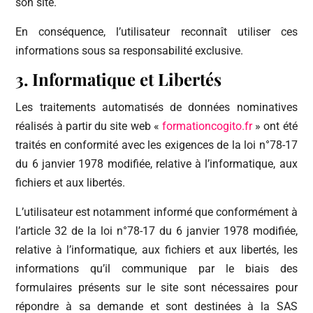
son site.
En conséquence, l’utilisateur reconnaît utiliser ces
informations sous sa responsabilité exclusive.
3. Informatique et Libertés
Les traitements automatisés de données nominatives
réalisés à partir du site web «
formationcogito.fr
» ont été
traités en conformité avec les exigences de la loi n°78-17
du 6 janvier 1978 modifiée, relative à l’informatique, aux
fichiers et aux libertés.
L’utilisateur est notamment informé que conformément à
l’article 32 de la loi n°78-17 du 6 janvier 1978 modifiée,
relative à l’informatique, aux fichiers et aux libertés, les
informations qu’il communique par le biais des
formulaires présents sur le site sont nécessaires pour
répondre à sa demande et sont destinées à la SAS