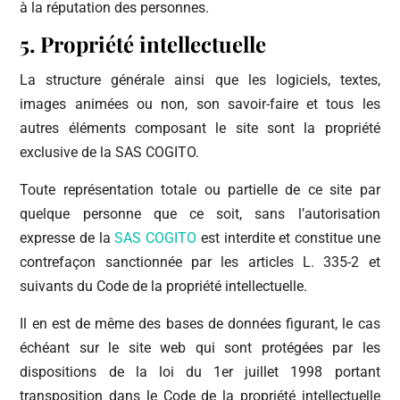
à la réputation des personnes.
5. Propriété intellectuelle
La structure générale ainsi que les logiciels, textes,
images animées ou non, son savoir-faire et tous les
autres éléments composant le site sont la propriété
exclusive de la SAS COGITO.
Toute représentation totale ou partielle de ce site par
quelque personne que ce soit, sans l’autorisation
expresse de la
SAS COGITO
est interdite et constitue une
contrefaçon sanctionnée par les articles L. 335-2 et
suivants du Code de la propriété intellectuelle.
Il en est de même des bases de données figurant, le cas
échéant sur le site web qui sont protégées par les
dispositions de la loi du 1er juillet 1998 portant
transposition dans le Code de la propriété intellectuelle