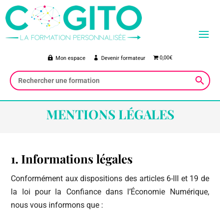
0,00€
Mon espace
Devenir formateur
MENTIONS LÉGALES
1. Informations légales
Conformément aux dispositions des articles 6-III et 19 de
la loi pour la Confiance dans l’Économie Numérique,
nous vous informons que :