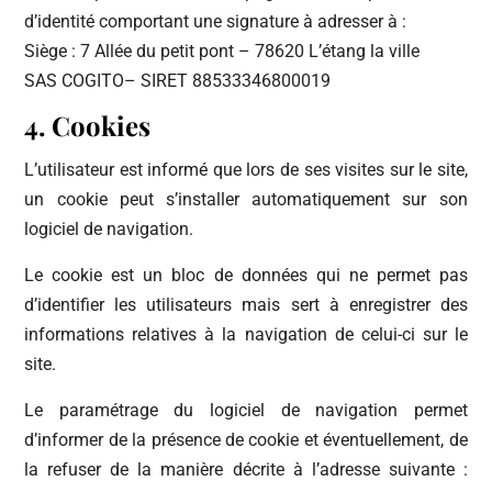
d’identité comportant une signature à adresser à :
Siège : 7 Allée du petit pont – 78620 L’étang la ville
SAS COGITO– SIRET 88533346800019
4. Cookies
L’utilisateur est informé que lors de ses visites sur le site,
un cookie peut s’installer automatiquement sur son
logiciel de navigation.
Le cookie est un bloc de données qui ne permet pas
d’identifier les utilisateurs mais sert à enregistrer des
informations relatives à la navigation de celui-ci sur le
site.
Le paramétrage du logiciel de navigation permet
d’informer de la présence de cookie et éventuellement, de
la refuser de la manière décrite à l’adresse suivante :