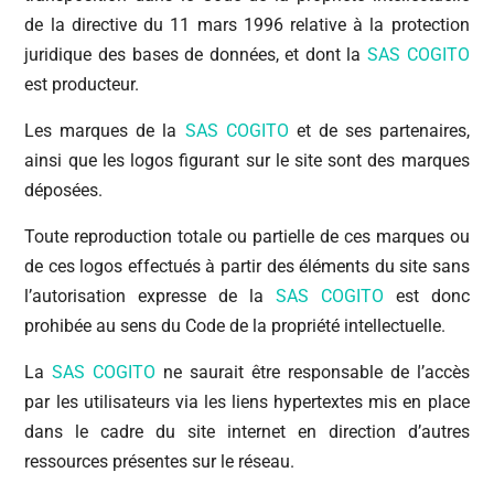
de la directive du 11 mars 1996 relative à la protection
juridique des bases de données, et dont la
SAS COGITO
est producteur.
Les marques de la
SAS COGITO
et de ses partenaires,
ainsi que les logos figurant sur le site sont des marques
déposées.
Toute reproduction totale ou partielle de ces marques ou
de ces logos effectués à partir des éléments du site sans
l’autorisation expresse de la
SAS COGITO
est donc
prohibée au sens du Code de la propriété intellectuelle.
La
SAS COGITO
ne saurait être responsable de l’accès
par les utilisateurs via les liens hypertextes mis en place
dans le cadre du site internet en direction d’autres
ressources présentes sur le réseau.