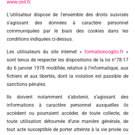
www.cnil.fr
.
L’utilisateur dispose de l’ensemble des droits susvisés
s’agissant des données à caractère personnel
communiquées par le biais des cookies dans les
conditions indiquées ci-dessus.
Les utilisateurs du site internet «
formationcogito.fr
»
sont tenus de respecter les dispositions de la loi n°78-17
du 6 janvier 1978 modifiée, relative à l’informatique, aux
fichiers et aux libertés, dont la violation est passible de
sanctions pénales.
Ils doivent notamment s’abstenir, s’agissant des
informations à caractère personnel auxquelles ils
accèdent ou pourraient accéder, de toute collecte, de
toute utilisation détournée d’une manière générale, de
tout acte susceptible de porter atteinte à la vie privée ou