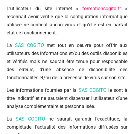
L’utilisateur du site internet «
formationcogito.fr
»
reconnaît avoir vérifié que la configuration informatique
utilisée ne contient aucun virus et qu’elle est en parfait
état de fonctionnement.
La
SAS COGITO
met tout en oeuvre pour offrir aux
utilisateurs des informations et/ou des outils disponibles
et vérifiés mais ne saurait être tenue pour responsable
des erreurs, d’une absence de disponibilité des
fonctionnalités et/ou de la présence de virus sur son site.
Les informations fournies par la
SAS COGITO
le sont à
titre indicatif et ne sauraient dispenser l’utilisateur d’une
analyse complémentaire et personnalisée.
La
SAS COGITO
ne saurait garantir l’exactitude, la
complétude, l’actualité des informations diffusées sur