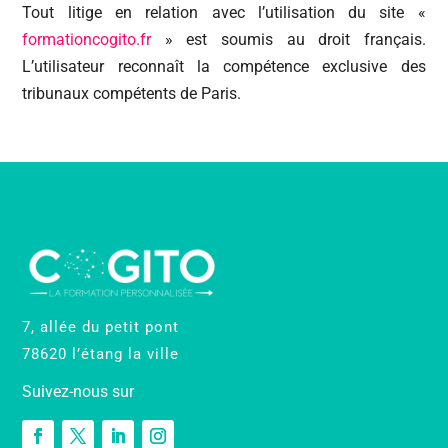
Tout litige en relation avec l’utilisation du site «
formationcogito.fr
» est soumis au droit français.
L’utilisateur reconnaît la compétence exclusive des
tribunaux compétents de Paris.
7, allée du petit pont
78620 l’étang la ville
Suivez-nous sur