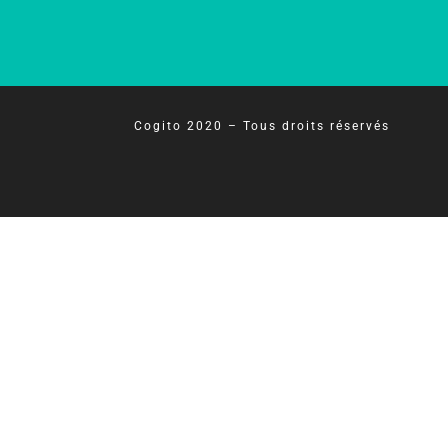
Cogito 2020 – Tous droits réservés