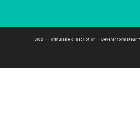
Blog
–
Formulaire d’inscription
–
Devenir formateur 