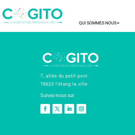
QUI SOMMES NOUS
7, allée du petit pont
78620 l’étang la ville
Suivez-nous sur