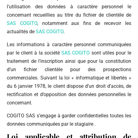
l’utilisation des données à caractère personnel le
concernant recueillies au titre du fichier de clientèle de
SAS COGITO
, notamment aux fins de recevoir les
actualités de
SAS COGITO
.
Les informations à caractère personnel communiquées
par le client à la société
SAS COGITO
sont utiles pour le
traitement de l’inscription ainsi que pour la constitution
d’un fichier clientèle pour des prospections
commerciales. Suivant la loi « informatique et libertés »
du 6 janvier 1978, le client dispose d’un droit d’accès, de
rectification et d’opposition des données personnelles le
concernant.
COGITO SAS s’engage à garder confidentielles toutes les
données communiquées par le stagiaire .
Loi applicable et attribution de