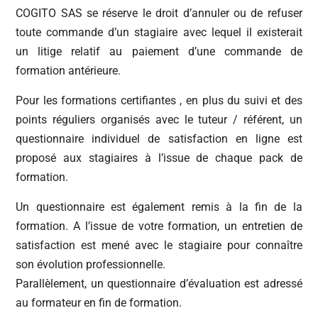
COGITO SAS se réserve le droit d’annuler ou de refuser
toute commande d’un stagiaire avec lequel il existerait
un litige relatif au paiement d’une commande de
formation antérieure.
Pour les formations certifiantes , en plus du suivi et des
points réguliers organisés avec le tuteur / référent, un
questionnaire individuel de satisfaction en ligne est
proposé aux stagiaires à l’issue de chaque pack de
formation.
Un questionnaire est également remis à la fin de la
formation. A l’issue de votre formation, un entretien de
satisfaction est mené avec le stagiaire pour connaître
son évolution professionnelle.
Parallèlement, un questionnaire d’évaluation est adressé
au formateur en fin de formation.