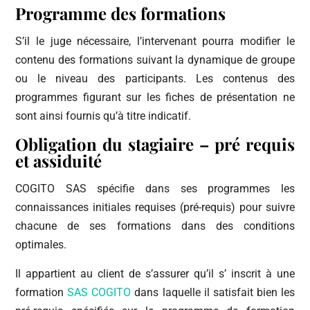
Programme des formations
S’il le juge nécessaire, l’intervenant pourra modifier le
contenu des formations suivant la dynamique de groupe
ou le niveau des participants. Les contenus des
programmes figurant sur les fiches de présentation ne
sont ainsi fournis qu’à titre indicatif.
Obligation du stagiaire – pré requis
et assiduité
COGITO SAS spécifie dans ses programmes les
connaissances initiales requises (pré-requis) pour suivre
chacune de ses formations dans des conditions
optimales.
Il appartient au client de s’assurer qu’il s’ inscrit à une
formation
SAS COGITO
dans laquelle il satisfait bien les