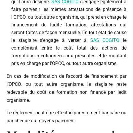
qu’il aura désigné.
SAS COGITO
s’engage également à
faire parvenir les mêmes attestations de présence à
l’OPCO, ou tout autre organisme, qui prend en charge le
financement de ladite formation, attestations qui
seront faites de façon mensuelle. En tout état de cause
le stagiaire s’engage à verser à
SAS COGITO
le
complément entre le coût total des actions de
formations mentionnées aux présentes et le montant
pris en charge par l’OPCO, ou tout autre organisme.
En cas de modification de l’accord de financement par
l’OPCO, ou tout autre organisme, le stagiaire reste
redevable du coût de formation non financé par ledit
organisme.
Le règlement peut être effectué par virement bancaire ou
par chèque ou moyens paiement.