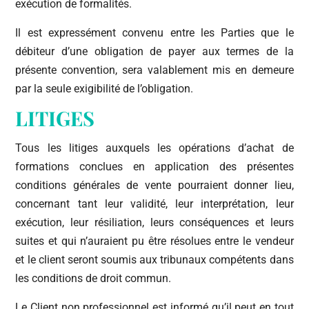
exécution de formalités.
Il est expressément convenu entre les Parties que le
débiteur d’une obligation de payer aux termes de la
présente convention, sera valablement mis en demeure
par la seule exigibilité de l’obligation.
LITIGES
Tous les litiges auxquels les opérations d’achat de
formations conclues en application des présentes
conditions générales de vente pourraient donner lieu,
concernant tant leur validité, leur interprétation, leur
exécution, leur résiliation, leurs conséquences et leurs
suites et qui n’auraient pu être résolues entre le vendeur
et le client seront soumis aux tribunaux compétents dans
les conditions de droit commun.
Le Client non professionnel est informé qu’il peut en tout