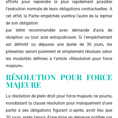
efforts pour reprendre le plus rapidement possible
l’exécution normale de leurs obligations contractuelles. A
cet effet, la Partie empêchée avertira l’autre de la reprise
de son obligation
par lettre recommandée avec demande d’avis de
réception ou tout acte extrajudiciaire. Si l’empêchement
est définitif ou dépasse une durée de 30 jours, les
présentes seront purement et simplement résolues selon
les modalités définies à l’article «Résolution pour force
majeure».
RÉSOLUTION POUR FORCE
MAJEURE
La résolution de plein droit pour force majeure, ne pourra,
nonobstant la clause résolution pour manquement d’une
partie à ses obligations figurant ci-après, avoir lieu que
30 jours après l’envoi d’une mise en demeure notifiée par