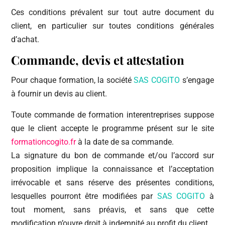
Ces conditions prévalent sur tout autre document du
client, en particulier sur toutes conditions générales
d’achat.
Commande, devis et attestation
Pour chaque formation, la société
SAS COGITO
s’engage
à fournir un devis au client.
Toute commande de formation interentreprises suppose
que le client accepte le programme présent sur le site
formationcogito.fr
à la date de sa commande.
La signature du bon de commande et/ou l’accord sur
proposition implique la connaissance et l’acceptation
irrévocable et sans réserve des présentes conditions,
lesquelles pourront être modifiées par
SAS COGITO
à
tout moment, sans préavis, et sans que cette
modification n’ouvre droit à indemnité au profit du client.