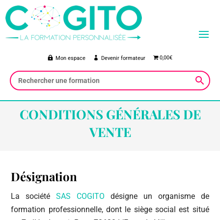
0,00€
Mon espace
Devenir formateur
CONDITIONS GÉNÉRALES DE
VENTE
Désignation
La société
SAS COGITO
désigne un organisme de
formation professionnelle, dont le siège social est situé