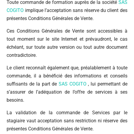
Toute commande de formation auprès de la société
SAS
COGITO
implique l’acceptation sans réserve du client des
présentes Conditions Générales de Vente.
Ces Conditions Générales de Vente sont accessibles à
tout moment sur le site Internet et prévaudront, le cas
échéant, sur toute autre version ou tout autre document
contradictoire.
Le client reconnaît également que, préalablement à toute
commande, il a bénéficié des informations et conseils
suffisants de la part de
SAS COGITO
, lui permettant de
s’assurer de l’adéquation de l’offre de services à ses
besoins.
La validation de la commande de Services par le
stagiaire vaut acceptation sans restriction ni réserve des
présentes Conditions Générales de Vente.