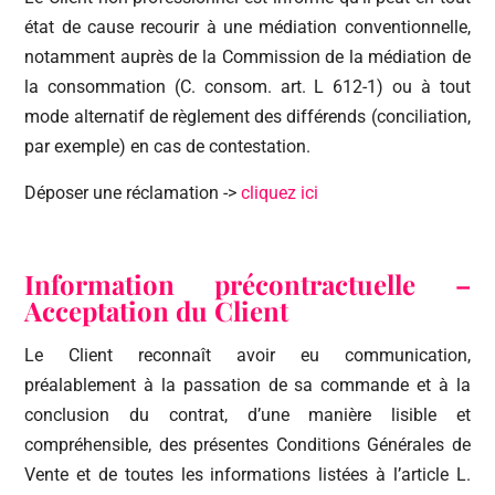
état de cause recourir à une médiation conventionnelle,
notamment auprès de la Commission de la médiation de
la consommation (C. consom. art. L 612-1) ou à tout
mode alternatif de règlement des différends (conciliation,
par exemple) en cas de contestation.
Déposer une réclamation ->
cliquez ici
Information précontractuelle –
Acceptation du Client
Le Client reconnaît avoir eu communication,
préalablement à la passation de sa commande et à la
conclusion du contrat, d’une manière lisible et
compréhensible, des présentes Conditions Générales de
Vente et de toutes les informations listées à l’article L.