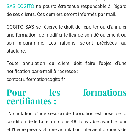
SAS COGITO
ne pourra être tenue responsable à l’égard
de ses clients. Ces derniers seront informés par mail.
COGITO SAS se réserve le droit de reporter ou d’annuler
une formation, de modifier le lieu de son déroulement ou
son programme. Les raisons seront précisées au
stagiaire.
Toute annulation du client doit faire l’objet d’une
notification par e-mail à l’adresse :
contact@formationcogito.fr
Pour les formations
certifiantes :
L’annulation d’une session de formation est possible, à
condition de le faire au moins 48H ouvrable avant le jour
et l’heure prévus. Si une annulation intervient à moins de