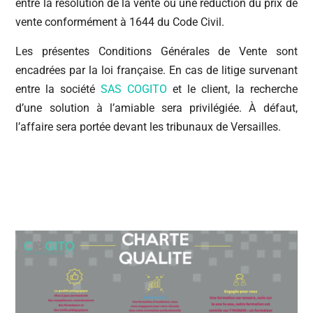
entre la résolution de la vente ou une réduction du prix de
vente conformément à 1644 du Code Civil.
Les présentes Conditions Générales de Vente sont
encadrées par la loi française. En cas de litige survenant
entre la société
SAS COGITO
et le client, la recherche
d’une solution à l’amiable sera privilégiée. À défaut,
l’affaire sera portée devant les tribunaux de Versailles.