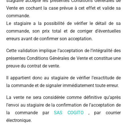
stagiaire accepte les présentes Conditions Générales de
Vente en cochant la case prévue à cet effet et valide sa
commande.
Le stagiaire a la possibilité de vérifier le détail de sa
commande, son prix total et de corriger d’éventuelles
erreurs avant de confirmer son acceptation.
Cette validation implique l’acceptation de l’intégralité des
présentes Conditions Générales de Vente et constitue une
preuve du contrat de vente.
Il appartient donc au stagiaire de vérifier l’exactitude de
la commande et de signaler immédiatement toute erreur.
La vente ne sera considérée comme définitive qu’après
l’envoi au stagiaire de la confirmation de l’acceptation de
la commande par
SAS COGITO
, par courrier
électronique.