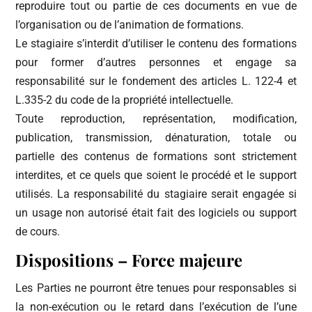
reproduire tout ou partie de ces documents en vue de
l’organisation ou de l’animation de formations.
Le stagiaire s’interdit d’utiliser le contenu des formations
pour former d’autres personnes et engage sa
responsabilité sur le fondement des articles L. 122-4 et
L.335-2 du code de la propriété intellectuelle.
Toute reproduction, représentation, modification,
publication, transmission, dénaturation, totale ou
partielle des contenus de formations sont strictement
interdites, et ce quels que soient le procédé et le support
utilisés. La responsabilité du stagiaire serait engagée si
un usage non autorisé était fait des logiciels ou support
de cours.
Dispositions – Force majeure
Les Parties ne pourront être tenues pour responsables si
la non-exécution ou le retard dans l’exécution de l’une