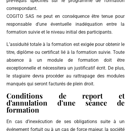
pré-requis spécifiés sur le programme de formation
correspondant.
COGITO SAS ne peut en conséquence être tenue pour
responsable d’une éventuelle inadéquation entre la
formation suivie et le niveau initial des participants.
L’assiduité totale à la formation est exigée pour obtenir le
titre, diplôme ou certificat lié à la formation suivie. Toute
absence à un module de formation doit être
exceptionnelle et nécessitera un justificatif écrit. De plus,
le stagiaire devra procéder au rattrapage des modules
manqués qui seront facturés de plein droit.
Conditions de report et
d’annulation d’une séance de
formation
En cas d’inexécution de ses obligations suite à un
événement fortuit ou à un cas de force majeur, la société