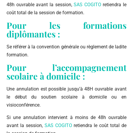
48h ouvrable avant la session,
SAS COGITO
retiendra le
coût total de la session de formation.
Pour les formations
diplômantes :
Se référer à la convention générale ou règlement de ladite
formation.
Pour l’accompagnement
scolaire à domicile :
Une annulation est possible jusqu’à 48H ouvrable avant
le début du soutien scolaire à domicile ou en
visioconférence.
Si une annulation intervient à moins de 48h ouvrable
avant la session,
SAS COGITO
retiendra le coût total de