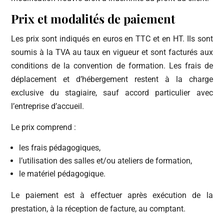
Prix et modalités de paiement
Les prix sont indiqués en euros en TTC et en HT. Ils sont
soumis à la TVA au taux en vigueur et sont facturés aux
conditions de la convention de formation. Les frais de
déplacement et d’hébergement restent à la charge
exclusive du stagiaire, sauf accord particulier avec
l’entreprise d’accueil.
Le prix comprend :
les frais pédagogiques,
l’utilisation des salles et/ou ateliers de formation,
le matériel pédagogique.
Le paiement est à effectuer après exécution de la
prestation, à la réception de facture, au comptant.