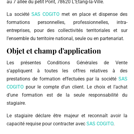
au 7 allée du petit Pont, 78620 L’Etang-la-Ville.
La société
SAS COGITO
met en place et dispense des
formations personnelles, professionnelles, intra-
entreprises, pour des collectivités territoriales et sur
l’ensemble du territoire national, seule ou en partenariat.
Objet et champ d’application
Les présentes Conditions Générales de Vente
s’appliquent à toutes les offres relatives à des
prestations de formation effectuées par la société
SAS
COGITO
pour le compte d’un client. Le choix et l’achat
d’une formation est de la seule responsabilité du
stagiaire.
Le stagiaire déclare être majeur et reconnaît avoir la
capacité requise pour contracter avec
SAS COGITO
.