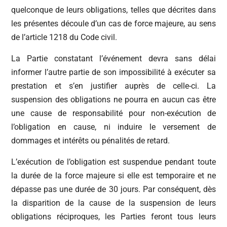
quelconque de leurs obligations, telles que décrites dans
les présentes découle d’un cas de force majeure, au sens
de l’article 1218 du Code civil.
La Partie constatant l’événement devra sans délai
informer l’autre partie de son impossibilité à exécuter sa
prestation et s’en justifier auprès de celle-ci. La
suspension des obligations ne pourra en aucun cas être
une cause de responsabilité pour non-exécution de
l’obligation en cause, ni induire le versement de
dommages et intérêts ou pénalités de retard.
L’exécution de l’obligation est suspendue pendant toute
la durée de la force majeure si elle est temporaire et ne
dépasse pas une durée de 30 jours. Par conséquent, dès
la disparition de la cause de la suspension de leurs
obligations réciproques, les Parties feront tous leurs