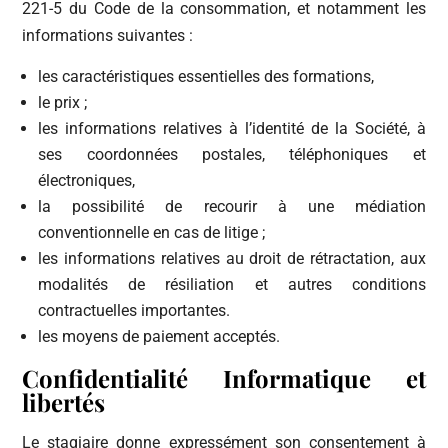
221-5 du Code de la consommation, et notamment les
informations suivantes :
les caractéristiques essentielles des formations,
le prix ;
les informations relatives à l’identité de la Société, à
ses coordonnées postales, téléphoniques et
électroniques,
la possibilité de recourir à une médiation
conventionnelle en cas de litige ;
les informations relatives au droit de rétractation, aux
modalités de résiliation et autres conditions
contractuelles importantes.
les moyens de paiement acceptés.
Confidentialité Informatique et
libertés
Le stagiaire donne expressément son consentement à