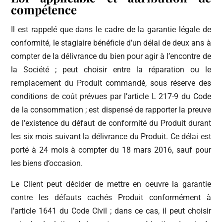
compétence
Il est rappelé que dans le cadre de la garantie légale de
conformité, le stagiaire bénéficie d’un délai de deux ans à
compter de la délivrance du bien pour agir à l’encontre de
la Société ; peut choisir entre la réparation ou le
remplacement du Produit commandé, sous réserve des
conditions de coût prévues par l’article L 217-9 du Code
de la consommation ; est dispensé de rapporter la preuve
de l’existence du défaut de conformité du Produit durant
les six mois suivant la délivrance du Produit. Ce délai est
porté à 24 mois à compter du 18 mars 2016, sauf pour
les biens d’occasion.
Le Client peut décider de mettre en oeuvre la garantie
contre les défauts cachés Produit conformément à
l’article 1641 du Code Civil ; dans ce cas, il peut choisir