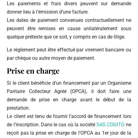
Les paiements et frais divers peuvent sur demande
donner lieu à l’émission d’une facture.
Les dates de paiement convenues contractuellement ne
peuvent être remises en cause unilatéralement sous
quelque prétexte que ce soit, y compris en cas de litige.
Le règlement peut être effectué par virement bancaire ou
par chèque ou autre moyen de paiement.
Prise en charge
Si le client bénéficie d’un financement par un Organisme
Paritaire Collecteur Agréé (OPCA), il doit faire une
demande de prise en charge avant le début de la
prestation.
Le client est tenu de fournir l’accord de financement lors
de l’inscription. Dans le cas où la société
SAS COGITO
ne
reçoit pas la prise en charge de l’OPCA au 1er jour de la