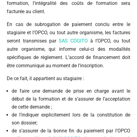
formation, l’intégralité des coûts de formation sera
facturée au client.
En cas de subrogation de paiement conclu entre le
stagiaire et l’OPCO, ou tout autre organisme, les factures
seront transmises par
SAS COGITO
à l’OPCO, ou tout
autre organisme, qui informe celui-ci des modalités
spécifiques de règlement. L’accord de financement doit
être communiqué au moment de l’inscription.
De ce fait, il appartient au stagiaire :
de faire une demande de prise en charge avant le
début de la formation et de s’assurer de l’acceptation
de cette demande ;
de l’indiquer explicitement lors de la constitution de
son dossier;
de s’assurer de la bonne fin du paiement par l’OPCO