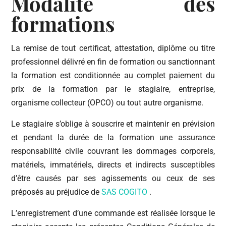
Modalité des
formations
La remise de tout certificat, attestation, diplôme ou titre
professionnel délivré en fin de formation ou sanctionnant
la formation est conditionnée au complet paiement du
prix de la formation par le stagiaire, entreprise,
organisme collecteur (OPCO) ou tout autre organisme.
Le stagiaire s’oblige à souscrire et maintenir en prévision
et pendant la durée de la formation une assurance
responsabilité civile couvrant les dommages corporels,
matériels, immatériels, directs et indirects susceptibles
d’être causés par ses agissements ou ceux de ses
préposés au préjudice de
SAS COGITO
.
L’enregistrement d’une commande est réalisée lorsque le