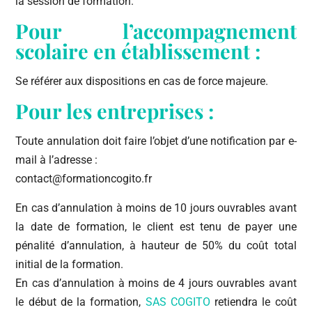
la session de formation.
Pour l’accompagnement
scolaire en établissement :
Se référer aux dispositions en cas de force majeure.
Pour les entreprises :
Toute annulation doit faire l’objet d’une notification par e-
mail à l’adresse :
contact@formationcogito.fr
En cas d’annulation à moins de 10 jours ouvrables avant
la date de formation, le client est tenu de payer une
pénalité d’annulation, à hauteur de 50% du coût total
initial de la formation.
En cas d’annulation à moins de 4 jours ouvrables avant
le début de la formation,
SAS COGITO
retiendra le coût