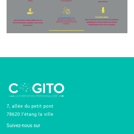
7, allée du petit pont
78620 l’étang la ville
Suivez-nous sur