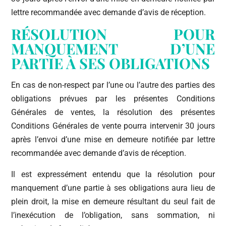
lettre recommandée avec demande d’avis de réception.
RÉSOLUTION POUR
MANQUEMENT D’UNE
PARTIE À SES OBLIGATIONS
En cas de non-respect par l’une ou l’autre des parties des
obligations prévues par les présentes Conditions
Générales de ventes, la résolution des présentes
Conditions Générales de vente pourra intervenir 30 jours
après l’envoi d’une mise en demeure notifiée par lettre
recommandée avec demande d’avis de réception.
Il est expressément entendu que la résolution pour
manquement d’une partie à ses obligations aura lieu de
plein droit, la mise en demeure résultant du seul fait de
l’inexécution de l’obligation, sans sommation, ni