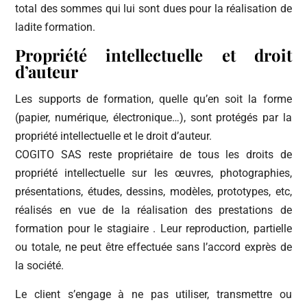
total des sommes qui lui sont dues pour la réalisation de
ladite formation.
Propriété intellectuelle et droit
d’auteur
Les supports de formation, quelle qu’en soit la forme
(papier, numérique, électronique…), sont protégés par la
propriété intellectuelle et le droit d’auteur.
COGITO SAS reste propriétaire de tous les droits de
propriété intellectuelle sur les œuvres, photographies,
présentations, études, dessins, modèles, prototypes, etc,
réalisés en vue de la réalisation des prestations de
formation pour le stagiaire . Leur reproduction, partielle
ou totale, ne peut être effectuée sans l’accord exprès de
la société.
Le client s’engage à ne pas utiliser, transmettre ou