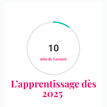
10
min de Lecture
L’apprentissage dès
2025