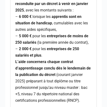
reconduite par un décret à venir en janvier
2025
, avec les montants suivants :
–
6 000 €
lorsque les
apprentis sont en
situation de handicap
, cumulables avec les
autres aides spécifiques,
–
5 000 €
pour les
entreprises de moins de
250 salariés
(la première année du contrat),
–
2 000 €
pour les
entreprises de 250
salariés et plus
.
L’aide concernera chaque contrat
d’apprentissage conclu dès le lendemain de
la publication du décret
(courant janvier
2025) préparant à tout diplôme ou titre
professionnel jusqu’au niveau master : bac
+5, niveau 7 du répertoire national des
certifications professionnelles (RNCP).