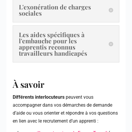
L'exonération de charges
sociales
Les aides spécifiques à
l'embauche pour les
apprentis reconnus
travailleurs handicapés
À savoir
Différents interlocuteurs
peuvent vous
accompagner dans vos démarches de demande
d’aide ou vous orienter et répondre à vos questions
en lien avec le recrutement d’un apprenti :