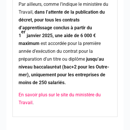
Par ailleurs, comme l’indique le ministère du
Travail,
dans l’attente de la publication du
décret,
pour tous les contrats
d’apprentissage conclus à partir du
er
1
janvier 2025, une aide de 6 000 €
maximum
est accordée pour la première
année d’exécution du contrat pour la
préparation d’un titre ou diplôme
jusqu’au
niveau baccalauréat (bac+2 pour les Outre-
mer), uniquement pour les entreprises de
moins de 250 salariés.
En savoir plus sur le site du ministère du
Travail
.