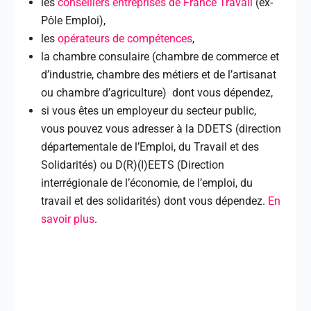
les
conseillers entreprises de France Travail
(ex-
Pôle Emploi),
les
opérateurs de compétences
,
la chambre consulaire (chambre de commerce et
d’industrie, chambre des métiers et de l’artisanat
ou chambre d’agriculture) dont vous dépendez,
si vous êtes un employeur du secteur public,
vous pouvez vous adresser à la DDETS (direction
départementale de l’Emploi, du Travail et des
Solidarités) ou D(R)(I)EETS (Direction
interrégionale de l’économie, de l’emploi, du
travail et des solidarités) dont vous dépendez.
En
savoir plus
.