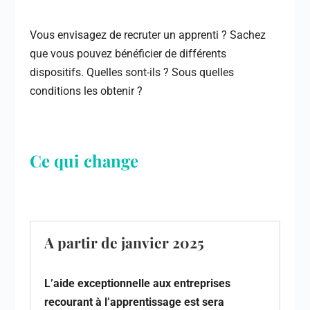
Vous envisagez de recruter un apprenti ? Sachez
que vous pouvez bénéficier de différents
dispositifs. Quelles sont-ils ? Sous quelles
conditions les obtenir ?
Ce qui change
A partir de janvier 2025
L’aide exceptionnelle aux entreprises
recourant à l’apprentissage est sera