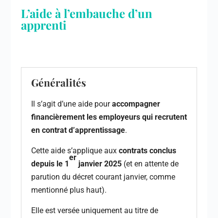
L’aide à l’embauche d’un
apprenti
Généralités
Il s’agit d’une aide pour
accompagner
financièrement les employeurs qui recrutent
en contrat d’apprentissage
.
Cette aide s’applique aux
contrats conclus
er
depuis le 1
janvier 2025
(et en attente de
parution du décret courant janvier, comme
mentionné plus haut).
Elle est versée uniquement au titre de