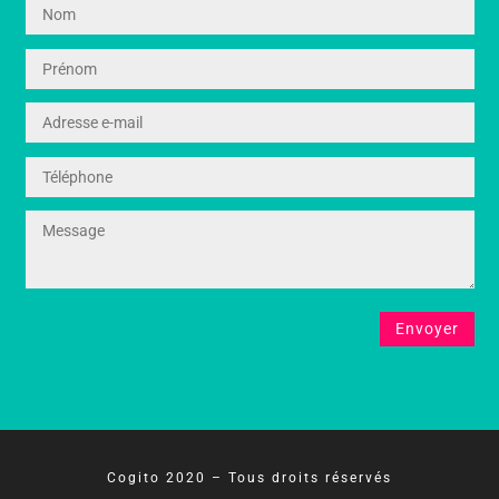
Cogito 2020 – Tous droits réservés