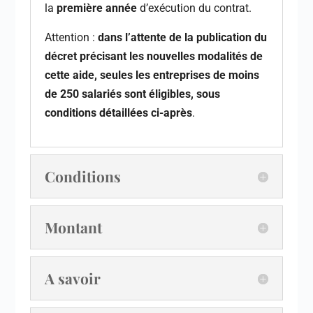
la
première année
d’exécution du contrat.
Attention :
dans l’attente de la publication du
décret précisant les nouvelles modalités de
cette aide, seules les entreprises de moins
de 250 salariés sont éligibles, sous
conditions détaillées ci-après
.
Conditions
Montant
A savoir